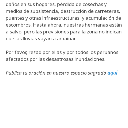
daños en sus hogares, pérdida de cosechas y
medios de subsistencia, destrucción de carreteras,
puentes y otras infraestructuras, y acumulación de
escombros. Hasta ahora, nuestras hermanas están
a salvo, pero las previsiones para la zona no indican
que las lluvias vayan a amainar.
Por favor, rezad por ellas y por todos los peruanos
afectados por las desastrosas inundaciones.
Publica tu oración en nuestro espacio sagrado
aquí