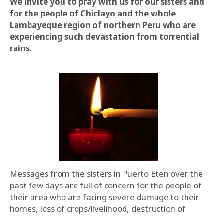
We invite you to pray with us for our sisters and
for the people of Chiclayo and the whole
Lambayeque region of northern Peru who are
experiencing such devastation from torrential
rains.
Messages from the sisters in Puerto Eten over the
past few days are full of concern for the people of
their area who are facing severe damage to their
homes, loss of crops/livelihood, destruction of