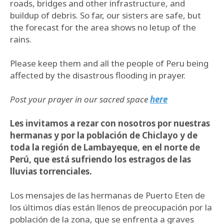
roads, bridges and other infrastructure, and
buildup of debris. So far, our sisters are safe, but
the forecast for the area shows no letup of the
rains.
Please keep them and all the people of Peru being
affected by the disastrous flooding in prayer.
Post your prayer in our sacred space
here
Les invitamos a rezar con nosotros por nuestras
hermanas y por la población de Chiclayo y de
toda la región de Lambayeque, en el norte de
Perú, que está sufriendo los estragos de las
lluvias torrenciales.
Los mensajes de las hermanas de Puerto Eten de
los últimos días están llenos de preocupación por la
población de la zona, que se enfrenta a graves