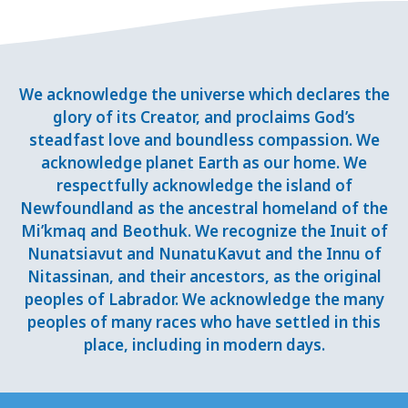
We acknowledge the universe which declares the
glory of its Creator, and proclaims God’s
steadfast love and boundless compassion. We
acknowledge planet Earth as our home. We
respectfully acknowledge the island of
Newfoundland as the ancestral homeland of the
Mi’kmaq and Beothuk. We recognize the Inuit of
Nunatsiavut and NunatuKavut and the Innu of
Nitassinan, and their ancestors, as the original
peoples of Labrador. We acknowledge the many
peoples of many races who have settled in this
place, including in modern days.