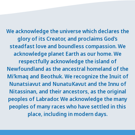
We acknowledge the universe which declares the
glory of its Creator, and proclaims God’s
steadfast love and boundless compassion. We
acknowledge planet Earth as our home. We
respectfully acknowledge the island of
Newfoundland as the ancestral homeland of the
Mi’kmaq and Beothuk. We recognize the Inuit of
Nunatsiavut and NunatuKavut and the Innu of
Nitassinan, and their ancestors, as the original
peoples of Labrador. We acknowledge the many
peoples of many races who have settled in this
place, including in modern days.