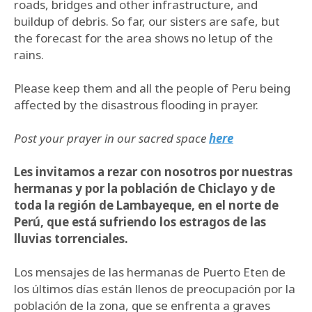
roads, bridges and other infrastructure, and
buildup of debris. So far, our sisters are safe, but
the forecast for the area shows no letup of the
rains.
Please keep them and all the people of Peru being
affected by the disastrous flooding in prayer.
Post your prayer in our sacred space
here
Les invitamos a rezar con nosotros por nuestras
hermanas y por la población de Chiclayo y de
toda la región de Lambayeque, en el norte de
Perú, que está sufriendo los estragos de las
lluvias torrenciales.
Los mensajes de las hermanas de Puerto Eten de
los últimos días están llenos de preocupación por la
población de la zona, que se enfrenta a graves