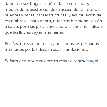
daños en sus hogares, pérdida de cosechas y
medios de subsistencia, destrucción de carreteras,
puentes y otras infraestructuras, y acumulación de
escombros. Hasta ahora, nuestras hermanas están
a salvo, pero las previsiones para la zona no indican
que las lluvias vayan a amainar.
Por favor, rezad por ellas y por todos los peruanos
afectados por las desastrosas inundaciones.
Publica tu oración en nuestro espacio sagrado
aquí