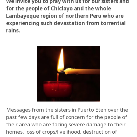
We invite you to pray with us for our sisters and
for the people of Chiclayo and the whole
Lambayeque region of northern Peru who are
experiencing such devastation from torrential
rains.
Messages from the sisters in Puerto Eten over the
past few days are full of concern for the people of
their area who are facing severe damage to their
homes, loss of crops/livelihood, destruction of