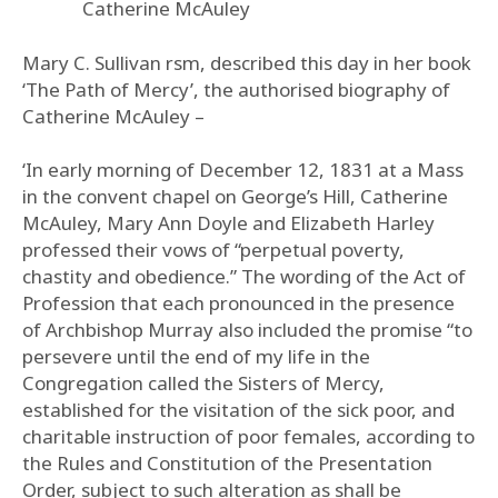
Catherine McAuley
Mary C. Sullivan rsm, described this day in her book
‘The Path of Mercy’, the authorised biography of
Catherine McAuley –
‘In early morning of December 12, 1831 at a Mass
in the convent chapel on George’s Hill, Catherine
McAuley, Mary Ann Doyle and Elizabeth Harley
professed their vows of “perpetual poverty,
chastity and obedience.” The wording of the Act of
Profession that each pronounced in the presence
of Archbishop Murray also included the promise “to
persevere until the end of my life in the
Congregation called the Sisters of Mercy,
established for the visitation of the sick poor, and
charitable instruction of poor females, according to
the Rules and Constitution of the Presentation
Order, subject to such alteration as shall be