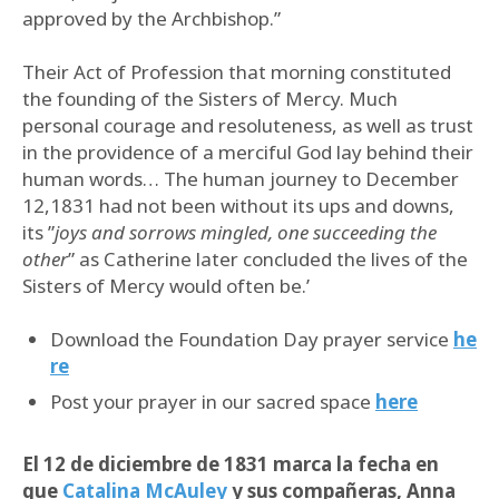
approved by the Archbishop.”
Their Act of Profession that morning constituted
the founding of the Sisters of Mercy. Much
personal courage and resoluteness, as well as trust
in the providence of a merciful God lay behind their
human words… The human journey to December
12,1831 had not been without its ups and downs,
its ”
joys and sorrows mingled, one succeeding the
other
” as Catherine later concluded the lives of the
Sisters of Mercy would often be.’
Download the Foundation Day prayer service
he
re
Post your prayer in our sacred space
here
El 12 de diciembre de 1831 marca la fecha en
que
Catalina McAuley
y sus compañeras, Anna