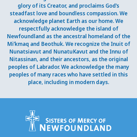
glory of its Creator, and proclaims God’s
steadfast love and boundless compassion. We
acknowledge planet Earth as our home. We
respectfully acknowledge the island of
Newfoundland as the ancestral homeland of the
Mi’kmaq and Beothuk. We recognize the Inuit of
Nunatsiavut and NunatuKavut and the Innu of
Nitassinan, and their ancestors, as the original
peoples of Labrador. We acknowledge the many
peoples of many races who have settled in this
place, including in modern days.