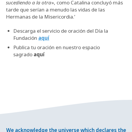
sucediendo a la otra
», como Catalina concluyó más
tarde que serían a menudo las vidas de las
Hermanas de la Misericordia.’
Descarga el servicio de oración del Día la
Fundación
aquí
Publica tu oración en nuestro espacio
sagrado
aquí
We acknowledge the universe which declares the