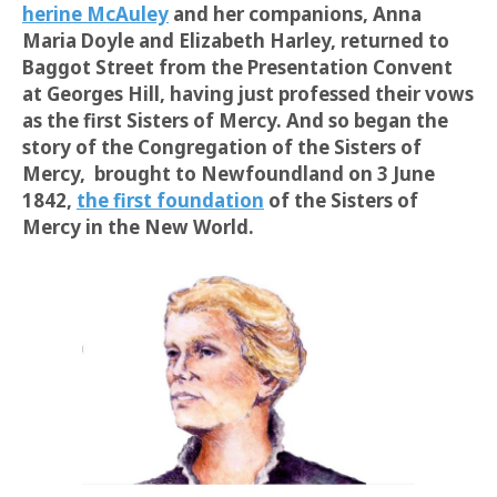
herine McAuley
and her companions, Anna
Maria Doyle and Elizabeth Harley, returned to
Baggot Street from the Presentation Convent
at Georges Hill, having just professed their vows
as the first Sisters of Mercy. And so began the
story of the Congregation of the Sisters of
Mercy, brought to Newfoundland on 3 June
1842,
the first foundation
of the Sisters of
Mercy in the New World.