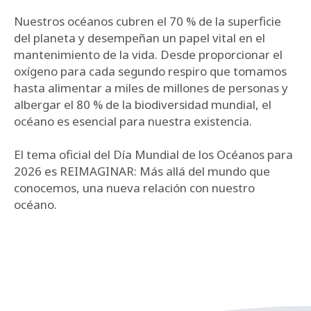
Nuestros océanos cubren el 70 % de la superficie
del planeta y desempeñan un papel vital en el
mantenimiento de la vida. Desde proporcionar el
oxígeno para cada segundo respiro que tomamos
hasta alimentar a miles de millones de personas y
albergar el 80 % de la biodiversidad mundial, el
océano es esencial para nuestra existencia.
El tema oficial del Día Mundial de los Océanos para
2026 es REIMAGINAR: Más allá del mundo que
conocemos, una nueva relación con nuestro
océano.