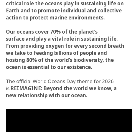
critical role the oceans play in sustaining life on
Earth and to promote individual and collective
action to protect marine environments.
Our oceans cover 70% of the planet’s
surface and play a vital role in sustaining life.
From providing oxygen for every second breath
we take to feeding billions of people and
hosting 80% of the world’s biodiversity, the
ocean is essential to our existence.
The official World Oceans Day theme for 2026
is
REIMAGINE: Beyond the world we know, a
new relationship with our ocean.