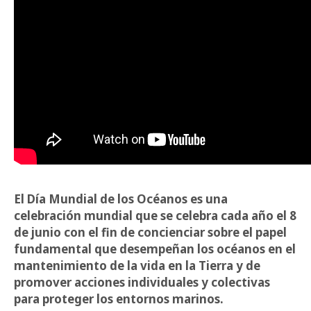
El Día Mundial de los Océanos es una
celebración mundial que se celebra cada año el 8
de junio con el fin de concienciar sobre el papel
fundamental que desempeñan los océanos en el
mantenimiento de la vida en la Tierra y de
promover acciones individuales y colectivas
para proteger los entornos marinos.