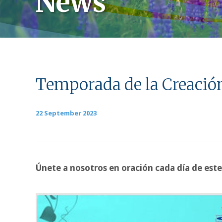
News
Temporada de la Creación
22 September 2023
Únete a nosotros en oración cada día de este