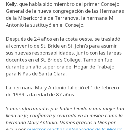
Kelly, que había sido miembro del primer Consejo
General de la nueva congregación de las Hermanas
de la Misericordia de Terranova, la hermana M.
Antonio la sustituyó en el Consejo.
Después de 24 años en la costa oeste, se trasladó
al convento de St. Bride en St. John’s para asumir
sus nuevas responsabilidades, junto con las tareas
docentes en el St. Bride’s College. También fue
durante un año superiora del Hogar de Trabajo
para Niñas de Santa Clara.
La hermana Mary Antonio falleció el 1 de febrero
de 1939, a la edad de 87 años.
Somos afortunados por haber tenido a una mujer tan
llena de fe, confianza y centrada en la misión como la
hermana Mary Antonio. Damos gracias a Dios por
ella y por
nuestros muchos antepasados de la Miseric