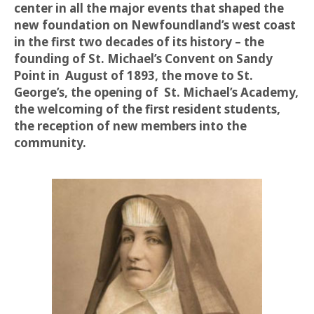
center in all the major events that shaped the
new foundation on Newfoundland’s west coast
in the first two decades of its history – the
founding of St. Michael’s Convent on Sandy
Point in August of 1893, the move to St.
George’s, the opening of St. Michael’s Academy,
the welcoming of the first resident students,
the reception of new members into the
community.