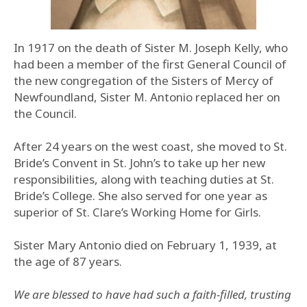
In 1917 on the death of Sister M. Joseph Kelly, who
had been a member of the first General Council of
the new congregation of the Sisters of Mercy of
Newfoundland, Sister M. Antonio replaced her on
the Council.
After 24 years on the west coast, she moved to St.
Bride’s Convent in St. John’s to take up her new
responsibilities, along with teaching duties at St.
Bride’s College. She also served for one year as
superior of St. Clare’s Working Home for Girls.
Sister Mary Antonio died on February 1, 1939, at
the age of 87 years.
We are blessed to have had such a faith-filled, trusting