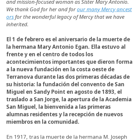
and mission-focused woman as Sister Mary Antonio.
We thank God for her and for
our many Mercy ancest
ors
for the wonderful legacy of Mercy that we have
inherited.
El 1 de febrero es el aniversario de la muerte de
la hermana Mary Antonio Egan. Ella estuvo al
frente y en el centro de todos los
acontecimientos importantes que dieron forma
a la nueva fundación en la costa oeste de
Terranova durante las dos primeras décadas de
su historia: la fundación del convento de San
Miguel en Sandy Point en agosto de 1893, el
traslado a San Jorge, la apertura de la Academia
San Miguel, la bienvenida a las primeras
alumnas residentes y la recepción de nuevos
miembros en la comunidad.
En 1917, tras la muerte de la hermana M. Joseph