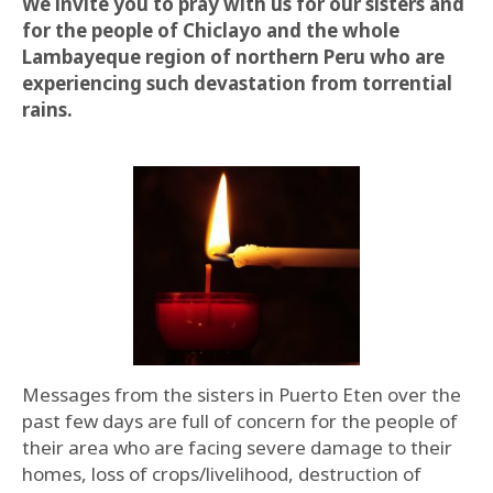
We invite you to pray with us for our sisters and
for the people of Chiclayo and the whole
Lambayeque region of northern Peru who are
experiencing such devastation from torrential
rains.
Messages from the sisters in Puerto Eten over the
past few days are full of concern for the people of
their area who are facing severe damage to their
homes, loss of crops/livelihood, destruction of