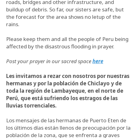
roads, bridges and other infrastructure, and
buildup of debris. So far, our sisters are safe, but
the forecast for the area shows no letup of the
rains.
Please keep them and all the people of Peru being
affected by the disastrous flooding in prayer.
Post your prayer in our sacred space
here
Les invitamos a rezar con nosotros por nuestras
hermanas y por la población de Chiclayo y de
toda la región de Lambayeque, en el norte de
Perú, que está sufriendo los estragos de las
lluvias torrenciales.
Los mensajes de las hermanas de Puerto Eten de
los últimos días están llenos de preocupación por la
población de la zona, que se enfrenta a graves