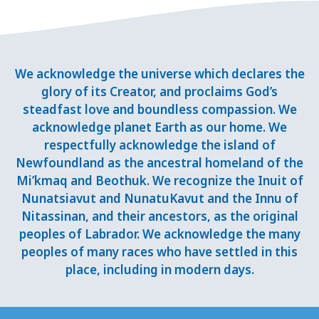
We acknowledge the universe which declares the
glory of its Creator, and proclaims God’s
steadfast love and boundless compassion. We
acknowledge planet Earth as our home. We
respectfully acknowledge the island of
Newfoundland as the ancestral homeland of the
Mi’kmaq and Beothuk. We recognize the Inuit of
Nunatsiavut and NunatuKavut and the Innu of
Nitassinan, and their ancestors, as the original
peoples of Labrador. We acknowledge the many
peoples of many races who have settled in this
place, including in modern days.