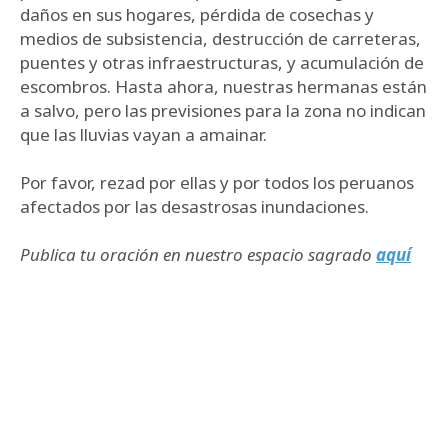
daños en sus hogares, pérdida de cosechas y
medios de subsistencia, destrucción de carreteras,
puentes y otras infraestructuras, y acumulación de
escombros. Hasta ahora, nuestras hermanas están
a salvo, pero las previsiones para la zona no indican
que las lluvias vayan a amainar.
Por favor, rezad por ellas y por todos los peruanos
afectados por las desastrosas inundaciones.
Publica tu oración en nuestro espacio sagrado
aquí