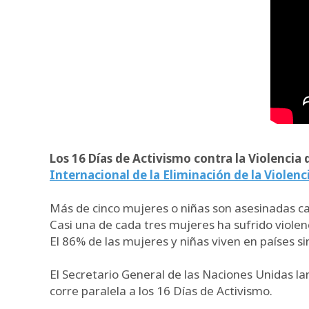
Los 16 Días de Activismo contra la Violenci
Internacional de la Eliminación de la Violenc
Más de cinco mujeres o niñas son asesinadas cad
Casi una de cada tres mujeres ha sufrido violenc
El 86% de las mujeres y niñas viven en países sin
El Secretario General de las Naciones Unidas l
corre paralela a los 16 Días de Activismo.