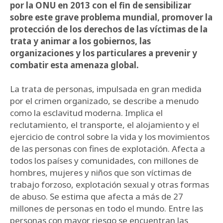
por la ONU en 2013 con el fin de sensibilizar
sobre este grave problema mundial, promover la
protección de los derechos de las víctimas de la
trata y animar a los gobiernos, las
organizaciones y los particulares a prevenir y
combatir esta amenaza global.
La trata de personas, impulsada en gran medida
por el crimen organizado, se describe a menudo
como la esclavitud moderna. Implica el
reclutamiento, el transporte, el alojamiento y el
ejercicio de control sobre la vida y los movimientos
de las personas con fines de explotación. Afecta a
todos los países y comunidades, con millones de
hombres, mujeres y niños que son víctimas de
trabajo forzoso, explotación sexual y otras formas
de abuso. Se estima que afecta a más de 27
millones de personas en todo el mundo. Entre las
personas con mayor riesgo se encuentran las