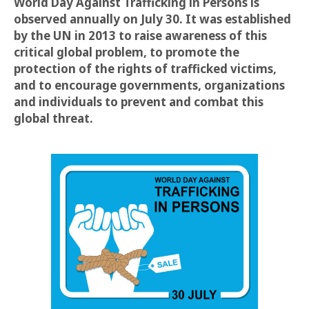
World Day Against Trafficking in Persons is
observed annually on July 30. It was established
by the UN in 2013 to raise awareness of this
critical global problem, to promote the
protection of the rights of trafficked victims,
and to encourage governments, organizations
and individuals to prevent and combat this
global threat.