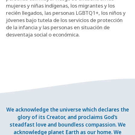
mujeres y niñas indígenas, los migrantes y los
recién llegados, las personas LGBTQ1+, los niños y
jóvenes bajo tutela de los servicios de protección
de la infancia y las personas en situación de
desventaja social o económica.
We acknowledge the universe which declares the
glory of its Creator, and proclaims God’s
steadfast love and boundless compassion. We
acknowledge planet Earth as our home. We