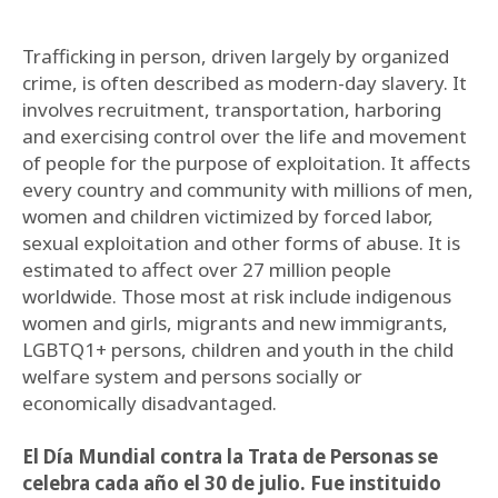
Trafficking in person, driven largely by organized
crime, is often described as modern-day slavery. It
involves recruitment, transportation, harboring
and exercising control over the life and movement
of people for the purpose of exploitation. It affects
every country and community with millions of men,
women and children victimized by forced labor,
sexual exploitation and other forms of abuse. It is
estimated to affect over 27 million people
worldwide. Those most at risk include indigenous
women and girls, migrants and new immigrants,
LGBTQ1+ persons, children and youth in the child
welfare system and persons socially or
economically disadvantaged.
El Día Mundial contra la Trata de Personas se
celebra cada año el 30 de julio. Fue instituido