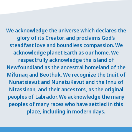
We acknowledge the universe which declares the
glory of its Creator, and proclaims God’s
steadfast love and boundless compassion. We
acknowledge planet Earth as our home. We
respectfully acknowledge the island of
Newfoundland as the ancestral homeland of the
Mi’kmaq and Beothuk. We recognize the Inuit of
Nunatsiavut and NunatuKavut and the Innu of
Nitassinan, and their ancestors, as the original
peoples of Labrador. We acknowledge the many
peoples of many races who have settled in this
place, including in modern days.