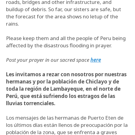
roads, bridges and other infrastructure, and
buildup of debris. So far, our sisters are safe, but
the forecast for the area shows no letup of the
rains.
Please keep them and all the people of Peru being
affected by the disastrous flooding in prayer.
Post your prayer in our sacred space
here
Les invitamos a rezar con nosotros por nuestras
hermanas y por la población de Chiclayo y de
toda la región de Lambayeque, en el norte de
Perú, que está sufriendo los estragos de las
lluvias torrenciales.
Los mensajes de las hermanas de Puerto Eten de
los últimos días están llenos de preocupación por la
población de la zona, que se enfrenta a graves