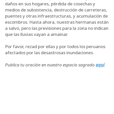
daños en sus hogares, pérdida de cosechas y
medios de subsistencia, destrucción de carreteras,
puentes y otras infraestructuras, y acumulación de
escombros. Hasta ahora, nuestras hermanas están
a salvo, pero las previsiones para la zona no indican
que las lluvias vayan a amainar.
Por favor, rezad por ellas y por todos los peruanos
afectados por las desastrosas inundaciones.
Publica tu oración en nuestro espacio sagrado
aquí