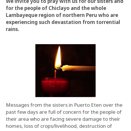
We invite you to pray with us for our sisters and
for the people of Chiclayo and the whole
Lambayeque region of northern Peru who are
experiencing such devastation from torrential
rains.
Messages from the sisters in Puerto Eten over the
past few days are full of concern for the people of
their area who are facing severe damage to their
homes, loss of crops/livelihood, destruction of