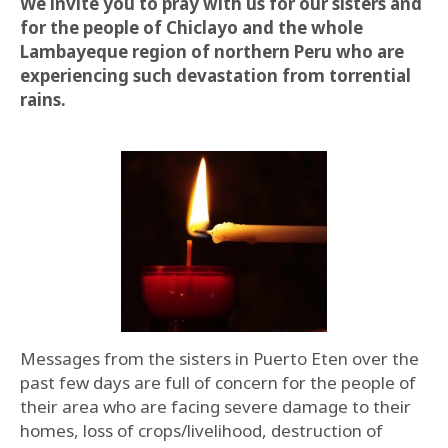
We invite you to pray with us for our sisters and
for the people of Chiclayo and the whole
Lambayeque region of northern Peru who are
experiencing such devastation from torrential
rains.
Messages from the sisters in Puerto Eten over the
past few days are full of concern for the people of
their area who are facing severe damage to their
homes, loss of crops/livelihood, destruction of