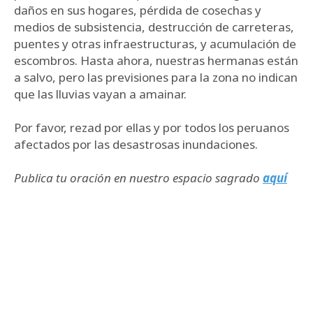
daños en sus hogares, pérdida de cosechas y
medios de subsistencia, destrucción de carreteras,
puentes y otras infraestructuras, y acumulación de
escombros. Hasta ahora, nuestras hermanas están
a salvo, pero las previsiones para la zona no indican
que las lluvias vayan a amainar.
Por favor, rezad por ellas y por todos los peruanos
afectados por las desastrosas inundaciones.
Publica tu oración en nuestro espacio sagrado
aquí