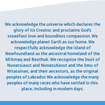
We acknowledge the universe which declares the
glory of its Creator, and proclaims God’s
steadfast love and boundless compassion. We
acknowledge planet Earth as our home. We
respectfully acknowledge the island of
Newfoundland as the ancestral homeland of the
Mi’kmaq and Beothuk. We recognize the Inuit of
Nunatsiavut and NunatuKavut and the Innu of
Nitassinan, and their ancestors, as the original
peoples of Labrador. We acknowledge the many
peoples of many races who have settled in this
place, including in modern days.