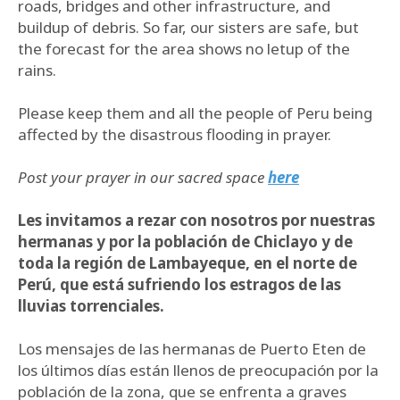
roads, bridges and other infrastructure, and
buildup of debris. So far, our sisters are safe, but
the forecast for the area shows no letup of the
rains.
Please keep them and all the people of Peru being
affected by the disastrous flooding in prayer.
Post your prayer in our sacred space
here
Les invitamos a rezar con nosotros por nuestras
hermanas y por la población de Chiclayo y de
toda la región de Lambayeque, en el norte de
Perú, que está sufriendo los estragos de las
lluvias torrenciales.
Los mensajes de las hermanas de Puerto Eten de
los últimos días están llenos de preocupación por la
población de la zona, que se enfrenta a graves