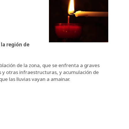
 la región de
blación de la zona, que se enfrenta a graves
 y otras infraestructuras, y acumulación de
ue las lluvias vayan a amainar.