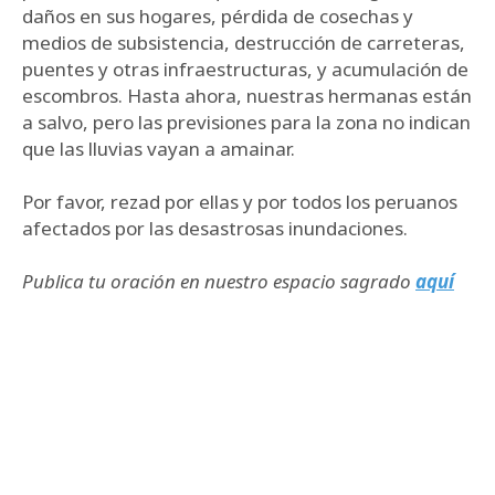
daños en sus hogares, pérdida de cosechas y
medios de subsistencia, destrucción de carreteras,
puentes y otras infraestructuras, y acumulación de
escombros. Hasta ahora, nuestras hermanas están
a salvo, pero las previsiones para la zona no indican
que las lluvias vayan a amainar.
Por favor, rezad por ellas y por todos los peruanos
afectados por las desastrosas inundaciones.
Publica tu oración en nuestro espacio sagrado
aquí