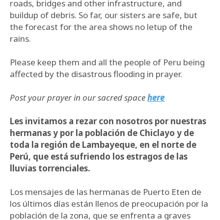
roads, bridges and other infrastructure, and
buildup of debris. So far, our sisters are safe, but
the forecast for the area shows no letup of the
rains.
Please keep them and all the people of Peru being
affected by the disastrous flooding in prayer.
Post your prayer in our sacred space
here
Les invitamos a rezar con nosotros por nuestras
hermanas y por la población de Chiclayo y de
toda la región de Lambayeque, en el norte de
Perú, que está sufriendo los estragos de las
lluvias torrenciales.
Los mensajes de las hermanas de Puerto Eten de
los últimos días están llenos de preocupación por la
población de la zona, que se enfrenta a graves