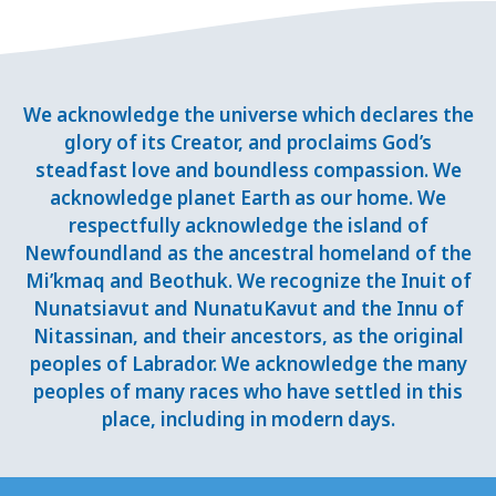
We acknowledge the universe which declares the
glory of its Creator, and proclaims God’s
steadfast love and boundless compassion. We
acknowledge planet Earth as our home. We
respectfully acknowledge the island of
Newfoundland as the ancestral homeland of the
Mi’kmaq and Beothuk. We recognize the Inuit of
Nunatsiavut and NunatuKavut and the Innu of
Nitassinan, and their ancestors, as the original
peoples of Labrador. We acknowledge the many
peoples of many races who have settled in this
place, including in modern days.