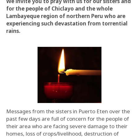
We invite you to pray with us for our sisters and
for the people of Chiclayo and the whole
Lambayeque region of northern Peru who are
experiencing such devastation from torrential
rains.
Messages from the sisters in Puerto Eten over the
past few days are full of concern for the people of
their area who are facing severe damage to their
homes, loss of crops/livelihood, destruction of