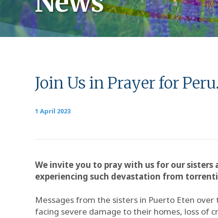
News
Join Us in Prayer for Peru
1 April 2023
We invite you to pray with us for our siste
experiencing such devastation from torrentia
Messages from the sisters in Puerto Eten over t
facing severe damage to their homes, loss of cr