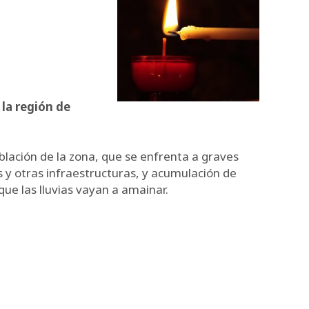
 la región de
blación de la zona, que se enfrenta a graves
 y otras infraestructuras, y acumulación de
ue las lluvias vayan a amainar.