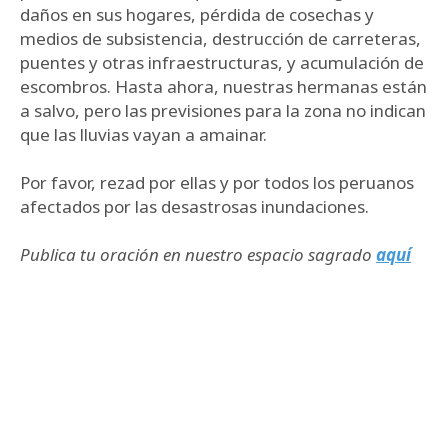
daños en sus hogares, pérdida de cosechas y
medios de subsistencia, destrucción de carreteras,
puentes y otras infraestructuras, y acumulación de
escombros. Hasta ahora, nuestras hermanas están
a salvo, pero las previsiones para la zona no indican
que las lluvias vayan a amainar.
Por favor, rezad por ellas y por todos los peruanos
afectados por las desastrosas inundaciones.
Publica tu oración en nuestro espacio sagrado
aquí