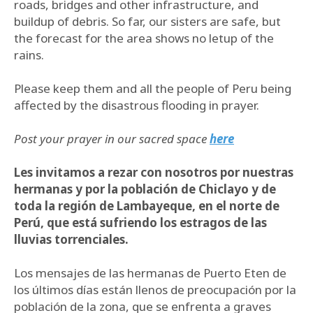
roads, bridges and other infrastructure, and
buildup of debris. So far, our sisters are safe, but
the forecast for the area shows no letup of the
rains.
Please keep them and all the people of Peru being
affected by the disastrous flooding in prayer.
Post your prayer in our sacred space
here
Les invitamos a rezar con nosotros por nuestras
hermanas y por la población de Chiclayo y de
toda la región de Lambayeque, en el norte de
Perú, que está sufriendo los estragos de las
lluvias torrenciales.
Los mensajes de las hermanas de Puerto Eten de
los últimos días están llenos de preocupación por la
población de la zona, que se enfrenta a graves