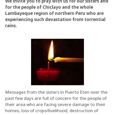
We invite you to pray with us for our sisters and
for the people of Chiclayo and the whole
Lambayeque region of northern Peru who are
experiencing such devastation from torrential
rains.
Messages from the sisters in Puerto Eten over the
past few days are full of concern for the people of
their area who are facing severe damage to their
homes, loss of crops/livelihood, destruction of