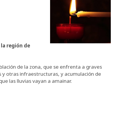
 la región de
blación de la zona, que se enfrenta a graves
 y otras infraestructuras, y acumulación de
ue las lluvias vayan a amainar.