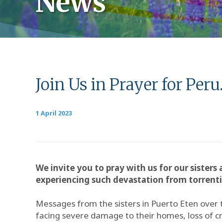
News
Join Us in Prayer for Peru
1 April 2023
We invite you to pray with us for our siste
experiencing such devastation from torrentia
Messages from the sisters in Puerto Eten over t
facing severe damage to their homes, loss of cr