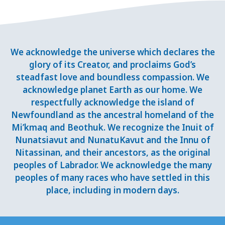
We acknowledge the universe which declares the
glory of its Creator, and proclaims God’s
steadfast love and boundless compassion. We
acknowledge planet Earth as our home. We
respectfully acknowledge the island of
Newfoundland as the ancestral homeland of the
Mi’kmaq and Beothuk. We recognize the Inuit of
Nunatsiavut and NunatuKavut and the Innu of
Nitassinan, and their ancestors, as the original
peoples of Labrador. We acknowledge the many
peoples of many races who have settled in this
place, including in modern days.