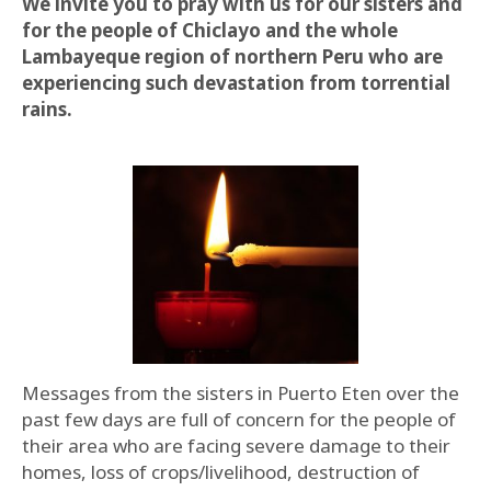
We invite you to pray with us for our sisters and
for the people of Chiclayo and the whole
Lambayeque region of northern Peru who are
experiencing such devastation from torrential
rains.
Messages from the sisters in Puerto Eten over the
past few days are full of concern for the people of
their area who are facing severe damage to their
homes, loss of crops/livelihood, destruction of