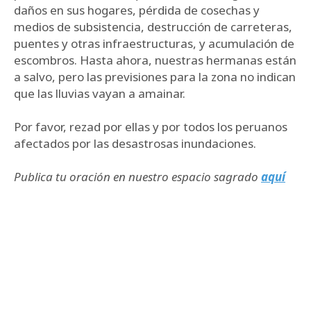
daños en sus hogares, pérdida de cosechas y
medios de subsistencia, destrucción de carreteras,
puentes y otras infraestructuras, y acumulación de
escombros. Hasta ahora, nuestras hermanas están
a salvo, pero las previsiones para la zona no indican
que las lluvias vayan a amainar.
Por favor, rezad por ellas y por todos los peruanos
afectados por las desastrosas inundaciones.
Publica tu oración en nuestro espacio sagrado
aquí