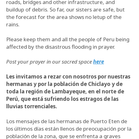
roads, bridges and other infrastructure, and
buildup of debris. So far, our sisters are safe, but
the forecast for the area shows no letup of the
rains.
Please keep them and all the people of Peru being
affected by the disastrous flooding in prayer.
Post your prayer in our sacred space
here
Les invitamos a rezar con nosotros por nuestras
hermanas y por la población de Chiclayo y de
toda la región de Lambayeque, en el norte de
Perú, que está sufriendo los estragos de las
lluvias torrenciales.
Los mensajes de las hermanas de Puerto Eten de
los últimos días están llenos de preocupación por la
población de la zona, que se enfrenta a graves