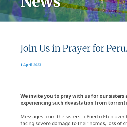
News
Join Us in Prayer for Peru
1 April 2023
We invite you to pray with us for our siste
experiencing such devastation from torrentia
Messages from the sisters in Puerto Eten over t
facing severe damage to their homes, loss of cr