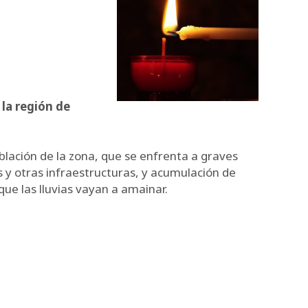
 la región de
blación de la zona, que se enfrenta a graves
 y otras infraestructuras, y acumulación de
ue las lluvias vayan a amainar.