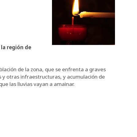
 la región de
blación de la zona, que se enfrenta a graves
 y otras infraestructuras, y acumulación de
ue las lluvias vayan a amainar.