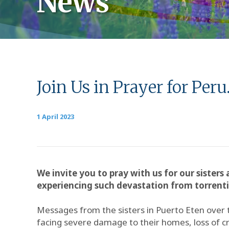
News
Join Us in Prayer for Peru
1 April 2023
We invite you to pray with us for our siste
experiencing such devastation from torrentia
Messages from the sisters in Puerto Eten over t
facing severe damage to their homes, loss of cr