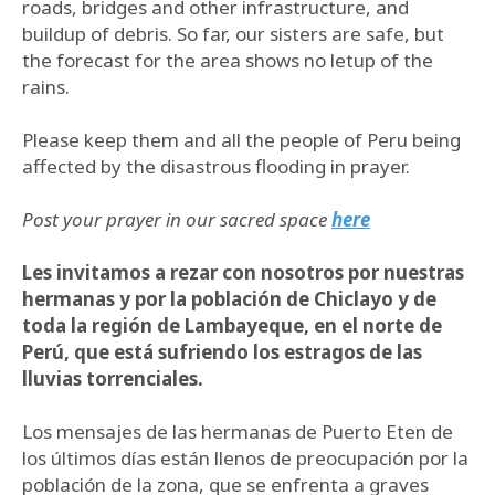
roads, bridges and other infrastructure, and
buildup of debris. So far, our sisters are safe, but
the forecast for the area shows no letup of the
rains.
Please keep them and all the people of Peru being
affected by the disastrous flooding in prayer.
Post your prayer in our sacred space
here
Les invitamos a rezar con nosotros por nuestras
hermanas y por la población de Chiclayo y de
toda la región de Lambayeque, en el norte de
Perú, que está sufriendo los estragos de las
lluvias torrenciales.
Los mensajes de las hermanas de Puerto Eten de
los últimos días están llenos de preocupación por la
población de la zona, que se enfrenta a graves