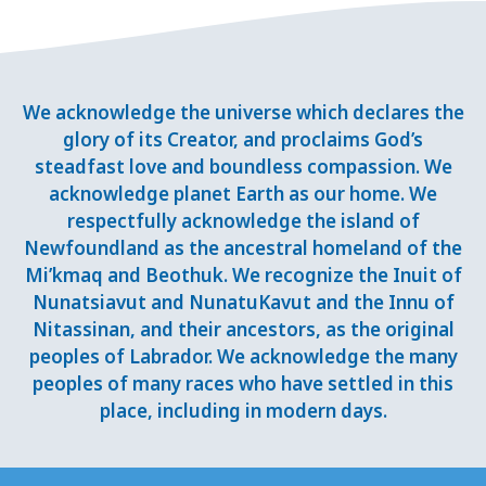
We acknowledge the universe which declares the
glory of its Creator, and proclaims God’s
steadfast love and boundless compassion. We
acknowledge planet Earth as our home. We
respectfully acknowledge the island of
Newfoundland as the ancestral homeland of the
Mi’kmaq and Beothuk. We recognize the Inuit of
Nunatsiavut and NunatuKavut and the Innu of
Nitassinan, and their ancestors, as the original
peoples of Labrador. We acknowledge the many
peoples of many races who have settled in this
place, including in modern days.