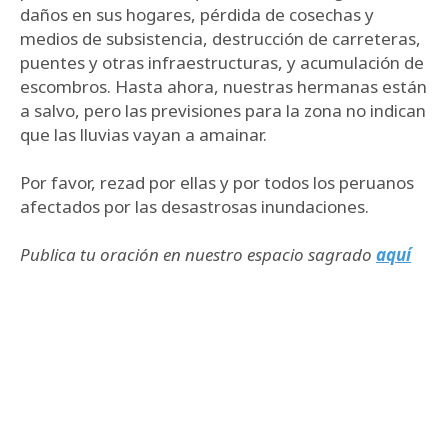
daños en sus hogares, pérdida de cosechas y
medios de subsistencia, destrucción de carreteras,
puentes y otras infraestructuras, y acumulación de
escombros. Hasta ahora, nuestras hermanas están
a salvo, pero las previsiones para la zona no indican
que las lluvias vayan a amainar.
Por favor, rezad por ellas y por todos los peruanos
afectados por las desastrosas inundaciones.
Publica tu oración en nuestro espacio sagrado
aquí