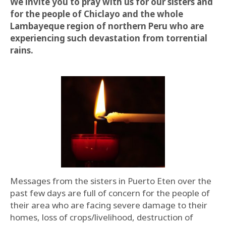
We invite you to pray with us for our sisters and
for the people of Chiclayo and the whole
Lambayeque region of northern Peru who are
experiencing such devastation from torrential
rains.
Messages from the sisters in Puerto Eten over the
past few days are full of concern for the people of
their area who are facing severe damage to their
homes, loss of crops/livelihood, destruction of