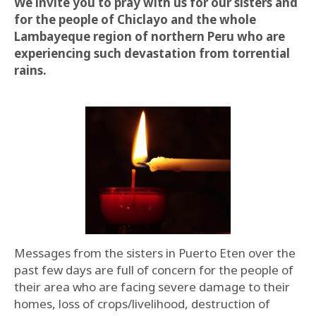
We invite you to pray with us for our sisters and
for the people of Chiclayo and the whole
Lambayeque region of northern Peru who are
experiencing such devastation from torrential
rains.
Messages from the sisters in Puerto Eten over the
past few days are full of concern for the people of
their area who are facing severe damage to their
homes, loss of crops/livelihood, destruction of