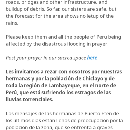
roads, bridges and other infrastructure, and
buildup of debris. So far, our sisters are safe, but
the forecast for the area shows no letup of the
rains.
Please keep them and all the people of Peru being
affected by the disastrous flooding in prayer.
Post your prayer in our sacred space
here
Les invitamos a rezar con nosotros por nuestras
hermanas y por la población de Chiclayo y de
toda la región de Lambayeque, en el norte de
Perú, que está sufriendo los estragos de las
lluvias torrenciales.
Los mensajes de las hermanas de Puerto Eten de
los últimos días están llenos de preocupación por la
población de la zona, que se enfrenta a graves