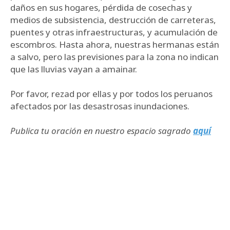
daños en sus hogares, pérdida de cosechas y
medios de subsistencia, destrucción de carreteras,
puentes y otras infraestructuras, y acumulación de
escombros. Hasta ahora, nuestras hermanas están
a salvo, pero las previsiones para la zona no indican
que las lluvias vayan a amainar.
Por favor, rezad por ellas y por todos los peruanos
afectados por las desastrosas inundaciones.
Publica tu oración en nuestro espacio sagrado
aquí