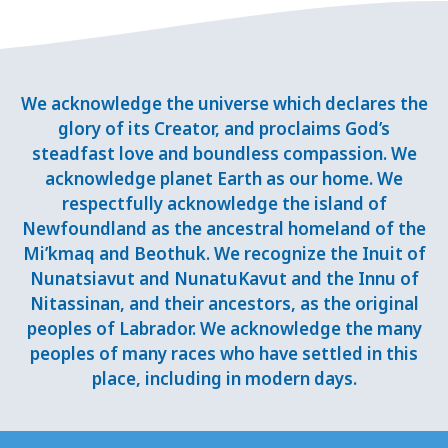
We acknowledge the universe which declares the
glory of its Creator, and proclaims God’s
steadfast love and boundless compassion. We
acknowledge planet Earth as our home. We
respectfully acknowledge the island of
Newfoundland as the ancestral homeland of the
Mi’kmaq and Beothuk. We recognize the Inuit of
Nunatsiavut and NunatuKavut and the Innu of
Nitassinan, and their ancestors, as the original
peoples of Labrador. We acknowledge the many
peoples of many races who have settled in this
place, including in modern days.