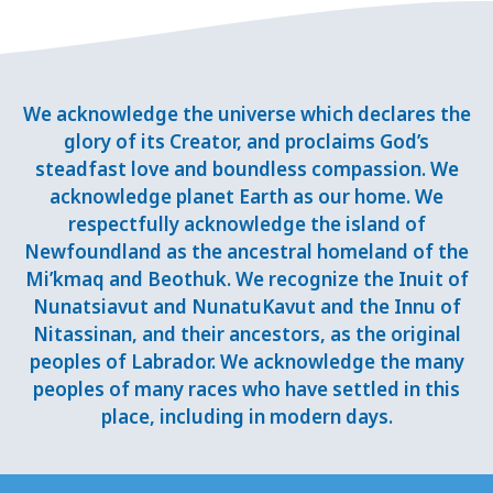
We acknowledge the universe which declares the
glory of its Creator, and proclaims God’s
steadfast love and boundless compassion. We
acknowledge planet Earth as our home. We
respectfully acknowledge the island of
Newfoundland as the ancestral homeland of the
Mi’kmaq and Beothuk. We recognize the Inuit of
Nunatsiavut and NunatuKavut and the Innu of
Nitassinan, and their ancestors, as the original
peoples of Labrador. We acknowledge the many
peoples of many races who have settled in this
place, including in modern days.