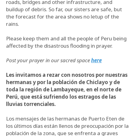
roads, bridges and other infrastructure, and
buildup of debris. So far, our sisters are safe, but
the forecast for the area shows no letup of the
rains.
Please keep them and all the people of Peru being
affected by the disastrous flooding in prayer.
Post your prayer in our sacred space
here
Les invitamos a rezar con nosotros por nuestras
hermanas y por la población de Chiclayo y de
toda la región de Lambayeque, en el norte de
Perú, que está sufriendo los estragos de las
lluvias torrenciales.
Los mensajes de las hermanas de Puerto Eten de
los últimos días están llenos de preocupación por la
población de la zona, que se enfrenta a graves