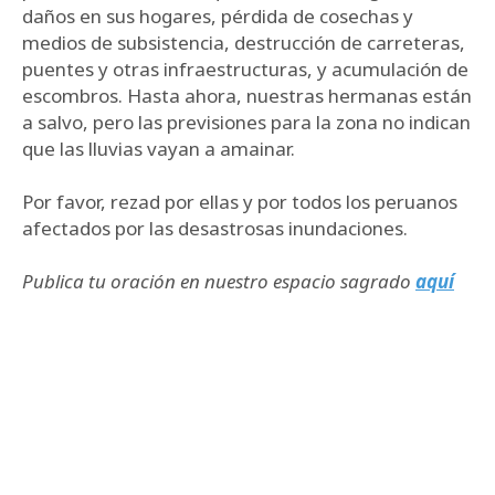
daños en sus hogares, pérdida de cosechas y
medios de subsistencia, destrucción de carreteras,
puentes y otras infraestructuras, y acumulación de
escombros. Hasta ahora, nuestras hermanas están
a salvo, pero las previsiones para la zona no indican
que las lluvias vayan a amainar.
Por favor, rezad por ellas y por todos los peruanos
afectados por las desastrosas inundaciones.
Publica tu oración en nuestro espacio sagrado
aquí