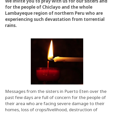
We invite you to pray with us for our sisters and
for the people of Chiclayo and the whole
Lambayeque region of northern Peru who are
experiencing such devastation from torrential
rains.
Messages from the sisters in Puerto Eten over the
past few days are full of concern for the people of
their area who are facing severe damage to their
homes, loss of crops/livelihood, destruction of