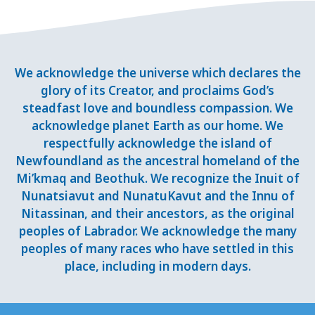
We acknowledge the universe which declares the
glory of its Creator, and proclaims God’s
steadfast love and boundless compassion. We
acknowledge planet Earth as our home. We
respectfully acknowledge the island of
Newfoundland as the ancestral homeland of the
Mi’kmaq and Beothuk. We recognize the Inuit of
Nunatsiavut and NunatuKavut and the Innu of
Nitassinan, and their ancestors, as the original
peoples of Labrador. We acknowledge the many
peoples of many races who have settled in this
place, including in modern days.