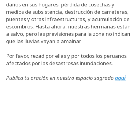
daños en sus hogares, pérdida de cosechas y
medios de subsistencia, destrucción de carreteras,
puentes y otras infraestructuras, y acumulación de
escombros. Hasta ahora, nuestras hermanas están
a salvo, pero las previsiones para la zona no indican
que las lluvias vayan a amainar.
Por favor, rezad por ellas y por todos los peruanos
afectados por las desastrosas inundaciones.
Publica tu oración en nuestro espacio sagrado
aquí