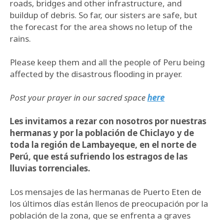
roads, bridges and other infrastructure, and
buildup of debris. So far, our sisters are safe, but
the forecast for the area shows no letup of the
rains.
Please keep them and all the people of Peru being
affected by the disastrous flooding in prayer.
Post your prayer in our sacred space
here
Les invitamos a rezar con nosotros por nuestras
hermanas y por la población de Chiclayo y de
toda la región de Lambayeque, en el norte de
Perú, que está sufriendo los estragos de las
lluvias torrenciales.
Los mensajes de las hermanas de Puerto Eten de
los últimos días están llenos de preocupación por la
población de la zona, que se enfrenta a graves