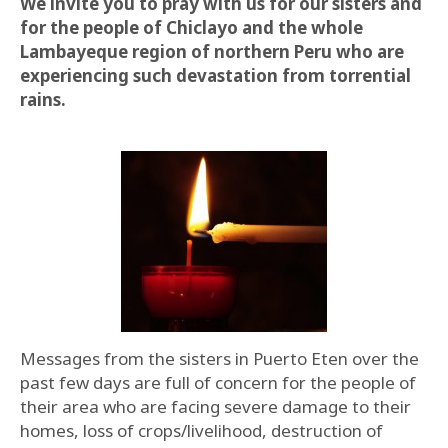
We invite you to pray with us for our sisters and
for the people of Chiclayo and the whole
Lambayeque region of northern Peru who are
experiencing such devastation from torrential
rains.
Messages from the sisters in Puerto Eten over the
past few days are full of concern for the people of
their area who are facing severe damage to their
homes, loss of crops/livelihood, destruction of