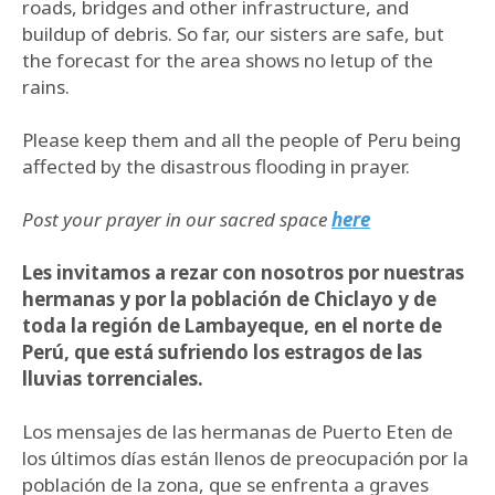
roads, bridges and other infrastructure, and
buildup of debris. So far, our sisters are safe, but
the forecast for the area shows no letup of the
rains.
Please keep them and all the people of Peru being
affected by the disastrous flooding in prayer.
Post your prayer in our sacred space
here
Les invitamos a rezar con nosotros por nuestras
hermanas y por la población de Chiclayo y de
toda la región de Lambayeque, en el norte de
Perú, que está sufriendo los estragos de las
lluvias torrenciales.
Los mensajes de las hermanas de Puerto Eten de
los últimos días están llenos de preocupación por la
población de la zona, que se enfrenta a graves