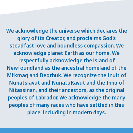
We acknowledge the universe which declares the
glory of its Creator, and proclaims God’s
steadfast love and boundless compassion. We
acknowledge planet Earth as our home. We
respectfully acknowledge the island of
Newfoundland as the ancestral homeland of the
Mi’kmaq and Beothuk. We recognize the Inuit of
Nunatsiavut and NunatuKavut and the Innu of
Nitassinan, and their ancestors, as the original
peoples of Labrador. We acknowledge the many
peoples of many races who have settled in this
place, including in modern days.