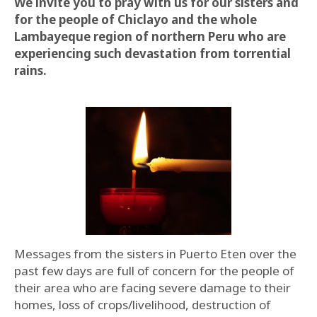
We invite you to pray with us for our sisters and
for the people of Chiclayo and the whole
Lambayeque region of northern Peru who are
experiencing such devastation from torrential
rains.
Messages from the sisters in Puerto Eten over the
past few days are full of concern for the people of
their area who are facing severe damage to their
homes, loss of crops/livelihood, destruction of