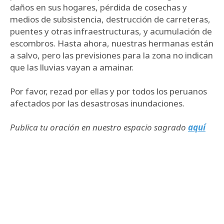
daños en sus hogares, pérdida de cosechas y
medios de subsistencia, destrucción de carreteras,
puentes y otras infraestructuras, y acumulación de
escombros. Hasta ahora, nuestras hermanas están
a salvo, pero las previsiones para la zona no indican
que las lluvias vayan a amainar.
Por favor, rezad por ellas y por todos los peruanos
afectados por las desastrosas inundaciones.
Publica tu oración en nuestro espacio sagrado
aquí