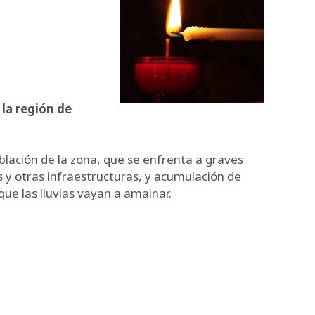
 la región de
blación de la zona, que se enfrenta a graves
 y otras infraestructuras, y acumulación de
ue las lluvias vayan a amainar.