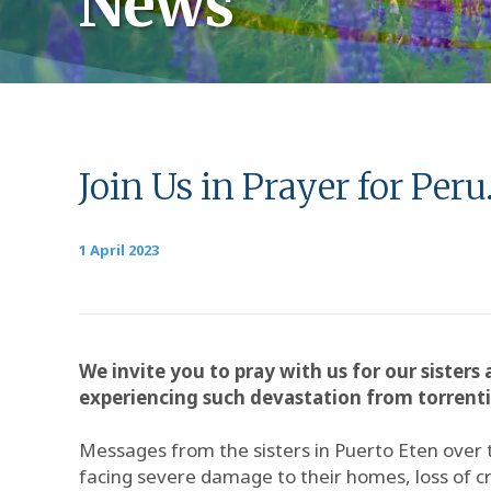
News
Join Us in Prayer for Peru
1 April 2023
We invite you to pray with us for our siste
experiencing such devastation from torrentia
Messages from the sisters in Puerto Eten over t
facing severe damage to their homes, loss of cr