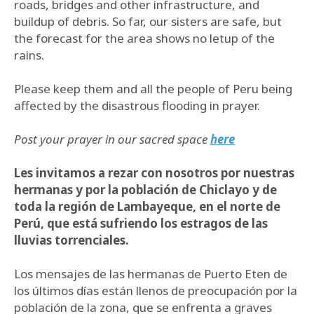
roads, bridges and other infrastructure, and
buildup of debris. So far, our sisters are safe, but
the forecast for the area shows no letup of the
rains.
Please keep them and all the people of Peru being
affected by the disastrous flooding in prayer.
Post your prayer in our sacred space
here
Les invitamos a rezar con nosotros por nuestras
hermanas y por la población de Chiclayo y de
toda la región de Lambayeque, en el norte de
Perú, que está sufriendo los estragos de las
lluvias torrenciales.
Los mensajes de las hermanas de Puerto Eten de
los últimos días están llenos de preocupación por la
población de la zona, que se enfrenta a graves