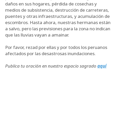
daños en sus hogares, pérdida de cosechas y
medios de subsistencia, destrucción de carreteras,
puentes y otras infraestructuras, y acumulación de
escombros. Hasta ahora, nuestras hermanas están
a salvo, pero las previsiones para la zona no indican
que las lluvias vayan a amainar.
Por favor, rezad por ellas y por todos los peruanos
afectados por las desastrosas inundaciones.
Publica tu oración en nuestro espacio sagrado
aquí