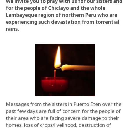
We invite you to pray with us for our sisters and
for the people of Chiclayo and the whole
Lambayeque region of northern Peru who are
experiencing such devastation from torrential
rains.
Messages from the sisters in Puerto Eten over the
past few days are full of concern for the people of
their area who are facing severe damage to their
homes, loss of crops/livelihood, destruction of