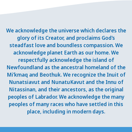
We acknowledge the universe which declares the
glory of its Creator, and proclaims God’s
steadfast love and boundless compassion. We
acknowledge planet Earth as our home. We
respectfully acknowledge the island of
Newfoundland as the ancestral homeland of the
Mi’kmaq and Beothuk. We recognize the Inuit of
Nunatsiavut and NunatuKavut and the Innu of
Nitassinan, and their ancestors, as the original
peoples of Labrador. We acknowledge the many
peoples of many races who have settled in this
place, including in modern days.