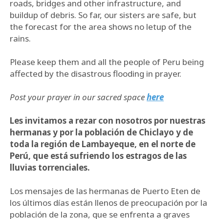
roads, bridges and other infrastructure, and
buildup of debris. So far, our sisters are safe, but
the forecast for the area shows no letup of the
rains.
Please keep them and all the people of Peru being
affected by the disastrous flooding in prayer.
Post your prayer in our sacred space
here
Les invitamos a rezar con nosotros por nuestras
hermanas y por la población de Chiclayo y de
toda la región de Lambayeque, en el norte de
Perú, que está sufriendo los estragos de las
lluvias torrenciales.
Los mensajes de las hermanas de Puerto Eten de
los últimos días están llenos de preocupación por la
población de la zona, que se enfrenta a graves