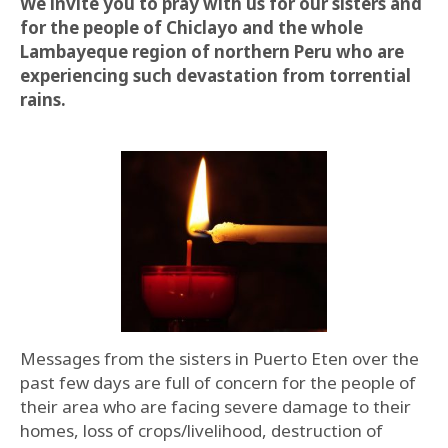
We invite you to pray with us for our sisters and
for the people of Chiclayo and the whole
Lambayeque region of northern Peru who are
experiencing such devastation from torrential
rains.
Messages from the sisters in Puerto Eten over the
past few days are full of concern for the people of
their area who are facing severe damage to their
homes, loss of crops/livelihood, destruction of