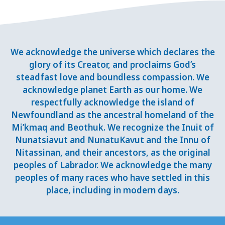
We acknowledge the universe which declares the
glory of its Creator, and proclaims God’s
steadfast love and boundless compassion. We
acknowledge planet Earth as our home. We
respectfully acknowledge the island of
Newfoundland as the ancestral homeland of the
Mi’kmaq and Beothuk. We recognize the Inuit of
Nunatsiavut and NunatuKavut and the Innu of
Nitassinan, and their ancestors, as the original
peoples of Labrador. We acknowledge the many
peoples of many races who have settled in this
place, including in modern days.