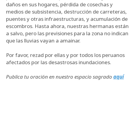
daños en sus hogares, pérdida de cosechas y
medios de subsistencia, destrucción de carreteras,
puentes y otras infraestructuras, y acumulación de
escombros. Hasta ahora, nuestras hermanas están
a salvo, pero las previsiones para la zona no indican
que las lluvias vayan a amainar.
Por favor, rezad por ellas y por todos los peruanos
afectados por las desastrosas inundaciones.
Publica tu oración en nuestro espacio sagrado
aquí