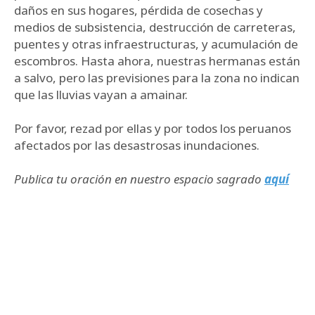
daños en sus hogares, pérdida de cosechas y
medios de subsistencia, destrucción de carreteras,
puentes y otras infraestructuras, y acumulación de
escombros. Hasta ahora, nuestras hermanas están
a salvo, pero las previsiones para la zona no indican
que las lluvias vayan a amainar.
Por favor, rezad por ellas y por todos los peruanos
afectados por las desastrosas inundaciones.
Publica tu oración en nuestro espacio sagrado
aquí