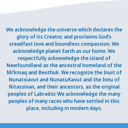
We acknowledge the universe which declares the
glory of its Creator, and proclaims God’s
steadfast love and boundless compassion. We
acknowledge planet Earth as our home. We
respectfully acknowledge the island of
Newfoundland as the ancestral homeland of the
Mi’kmaq and Beothuk. We recognize the Inuit of
Nunatsiavut and NunatuKavut and the Innu of
Nitassinan, and their ancestors, as the original
peoples of Labrador. We acknowledge the many
peoples of many races who have settled in this
place, including in modern days.