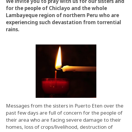
We invite you to pray with us for our sisters and
for the people of Chiclayo and the whole
Lambayeque region of northern Peru who are
experiencing such devastation from torrential
rains.
Messages from the sisters in Puerto Eten over the
past few days are full of concern for the people of
their area who are facing severe damage to their
homes, loss of crops/livelihood, destruction of