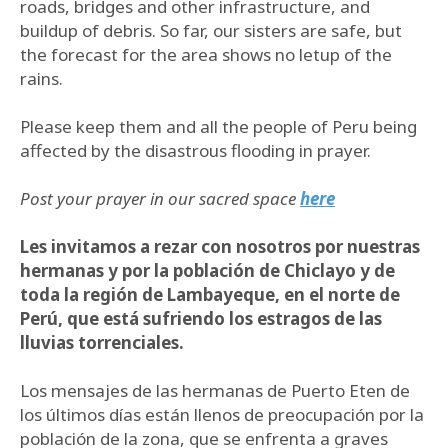
roads, bridges and other infrastructure, and
buildup of debris. So far, our sisters are safe, but
the forecast for the area shows no letup of the
rains.
Please keep them and all the people of Peru being
affected by the disastrous flooding in prayer.
Post your prayer in our sacred space
here
Les invitamos a rezar con nosotros por nuestras
hermanas y por la población de Chiclayo y de
toda la región de Lambayeque, en el norte de
Perú, que está sufriendo los estragos de las
lluvias torrenciales.
Los mensajes de las hermanas de Puerto Eten de
los últimos días están llenos de preocupación por la
población de la zona, que se enfrenta a graves