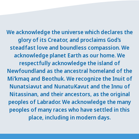
We acknowledge the universe which declares the
glory of its Creator, and proclaims God’s
steadfast love and boundless compassion. We
acknowledge planet Earth as our home. We
respectfully acknowledge the island of
Newfoundland as the ancestral homeland of the
Mi’kmaq and Beothuk. We recognize the Inuit of
Nunatsiavut and NunatuKavut and the Innu of
Nitassinan, and their ancestors, as the original
peoples of Labrador. We acknowledge the many
peoples of many races who have settled in this
place, including in modern days.