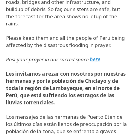
roads, bridges and other infrastructure, and
buildup of debris. So far, our sisters are safe, but
the forecast for the area shows no letup of the
rains.
Please keep them and all the people of Peru being
affected by the disastrous flooding in prayer.
Post your prayer in our sacred space
here
Les invitamos a rezar con nosotros por nuestras
hermanas y por la población de Chiclayo y de
toda la región de Lambayeque, en el norte de
Perú, que está sufriendo los estragos de las
lluvias torrenciales.
Los mensajes de las hermanas de Puerto Eten de
los últimos días están llenos de preocupación por la
población de la zona, que se enfrenta a graves