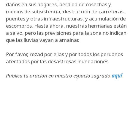
daños en sus hogares, pérdida de cosechas y
medios de subsistencia, destrucción de carreteras,
puentes y otras infraestructuras, y acumulación de
escombros. Hasta ahora, nuestras hermanas están
a salvo, pero las previsiones para la zona no indican
que las lluvias vayan a amainar.
Por favor, rezad por ellas y por todos los peruanos
afectados por las desastrosas inundaciones.
Publica tu oración en nuestro espacio sagrado
aquí