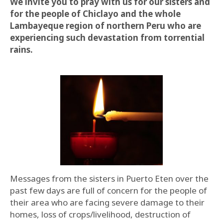
We invite you to pray with us for our sisters and
for the people of Chiclayo and the whole
Lambayeque region of northern Peru who are
experiencing such devastation from torrential
rains.
Messages from the sisters in Puerto Eten over the
past few days are full of concern for the people of
their area who are facing severe damage to their
homes, loss of crops/livelihood, destruction of