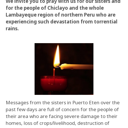
We invite you to pray with us for our sisters and
for the people of Chiclayo and the whole
Lambayeque region of northern Peru who are
experiencing such devastation from torrential
rains.
Messages from the sisters in Puerto Eten over the
past few days are full of concern for the people of
their area who are facing severe damage to their
homes, loss of crops/livelihood, destruction of