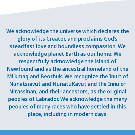
We acknowledge the universe which declares the
glory of its Creator, and proclaims God’s
steadfast love and boundless compassion. We
acknowledge planet Earth as our home. We
respectfully acknowledge the island of
Newfoundland as the ancestral homeland of the
Mi’kmaq and Beothuk. We recognize the Inuit of
Nunatsiavut and NunatuKavut and the Innu of
Nitassinan, and their ancestors, as the original
peoples of Labrador. We acknowledge the many
peoples of many races who have settled in this
place, including in modern days.