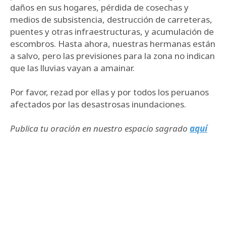
daños en sus hogares, pérdida de cosechas y
medios de subsistencia, destrucción de carreteras,
puentes y otras infraestructuras, y acumulación de
escombros. Hasta ahora, nuestras hermanas están
a salvo, pero las previsiones para la zona no indican
que las lluvias vayan a amainar.
Por favor, rezad por ellas y por todos los peruanos
afectados por las desastrosas inundaciones.
Publica tu oración en nuestro espacio sagrado
aquí