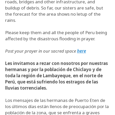
roads, bridges and other infrastructure, and
buildup of debris. So far, our sisters are safe, but
the forecast for the area shows no letup of the
rains.
Please keep them and all the people of Peru being
affected by the disastrous flooding in prayer.
Post your prayer in our sacred space
here
Les invitamos a rezar con nosotros por nuestras
hermanas y por la población de Chiclayo y de
toda la región de Lambayeque, en el norte de
Perú, que está sufriendo los estragos de las
lluvias torrenciales.
Los mensajes de las hermanas de Puerto Eten de
los últimos días están llenos de preocupación por la
población de la zona, que se enfrenta a graves