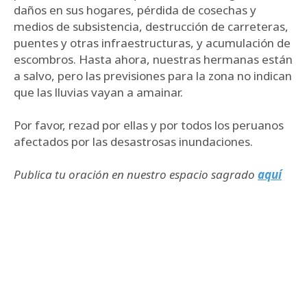
daños en sus hogares, pérdida de cosechas y
medios de subsistencia, destrucción de carreteras,
puentes y otras infraestructuras, y acumulación de
escombros. Hasta ahora, nuestras hermanas están
a salvo, pero las previsiones para la zona no indican
que las lluvias vayan a amainar.
Por favor, rezad por ellas y por todos los peruanos
afectados por las desastrosas inundaciones.
Publica tu oración en nuestro espacio sagrado
aquí