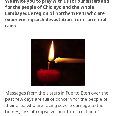
We invite you to pray with us for our sisters and
for the people of Chiclayo and the whole
Lambayeque region of northern Peru who are
experiencing such devastation from torrential
rains.
Messages from the sisters in Puerto Eten over the
past few days are full of concern for the people of
their area who are facing severe damage to their
homes, loss of crops/livelihood, destruction of