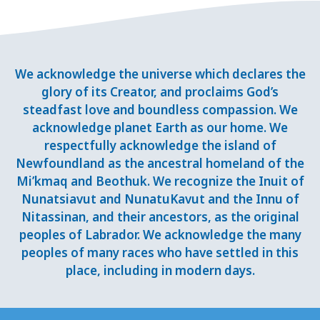
We acknowledge the universe which declares the
glory of its Creator, and proclaims God’s
steadfast love and boundless compassion. We
acknowledge planet Earth as our home. We
respectfully acknowledge the island of
Newfoundland as the ancestral homeland of the
Mi’kmaq and Beothuk. We recognize the Inuit of
Nunatsiavut and NunatuKavut and the Innu of
Nitassinan, and their ancestors, as the original
peoples of Labrador. We acknowledge the many
peoples of many races who have settled in this
place, including in modern days.