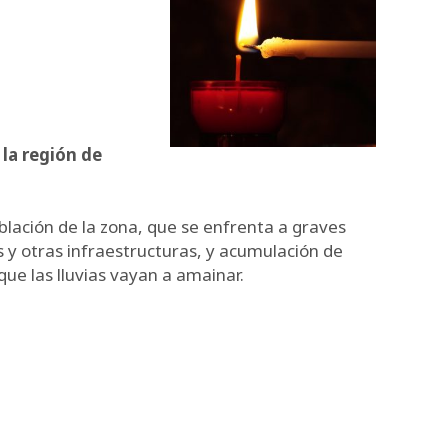
 la región de
blación de la zona, que se enfrenta a graves
 y otras infraestructuras, y acumulación de
ue las lluvias vayan a amainar.