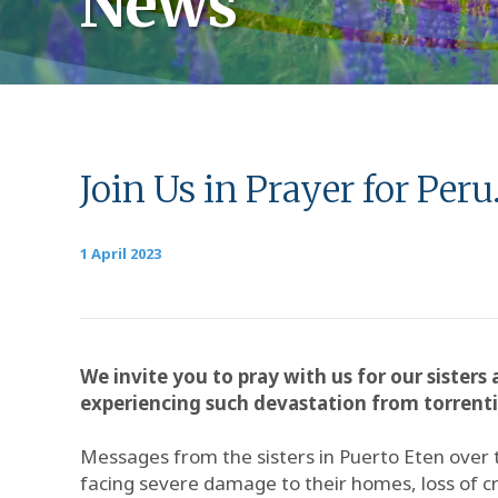
News
Join Us in Prayer for Peru
1 April 2023
We invite you to pray with us for our siste
experiencing such devastation from torrentia
Messages from the sisters in Puerto Eten over t
facing severe damage to their homes, loss of cr